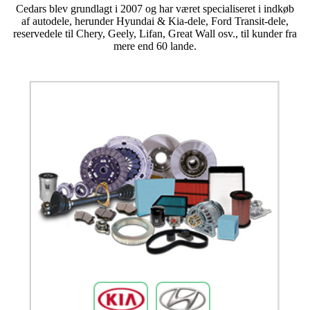
Cedars blev grundlagt i 2007 og har været specialiseret i indkøb
af autodele, herunder Hyundai & Kia-dele, Ford Transit-dele,
reservedele til Chery, Geely, Lifan, Great Wall osv., til kunder fra
mere end 60 lande.