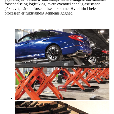
forsendelse og logistik og levere eventuel endelig assistance
påkrævet, når din forsendelse ankommer.Hvert trin i hele
processen er fuldstændig gennemsigtighed.