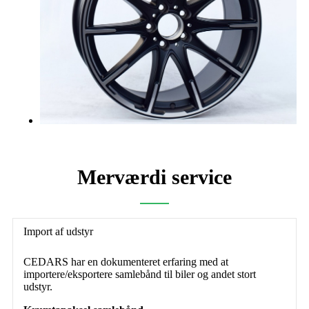
Merværdi service
Import af udstyr
CEDARS har en dokumenteret erfaring med at
importere/eksportere samlebånd til biler og andet stort
udstyr.